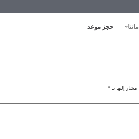
اتنا
حجز موعد
 مشار إليها بـ
*