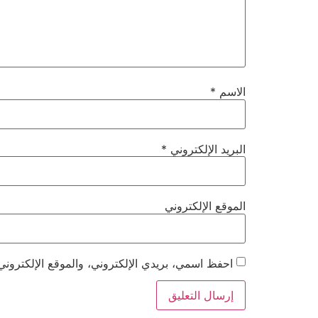
الاسم
*
البريد الإلكتروني
*
الموقع الإلكتروني
احفظ اسمي، بريدي الإلكتروني، والموقع الإلكتروني