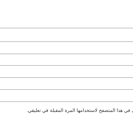
 في هذا المتصفح لاستخدامها المرة المقبلة في تعليقي.